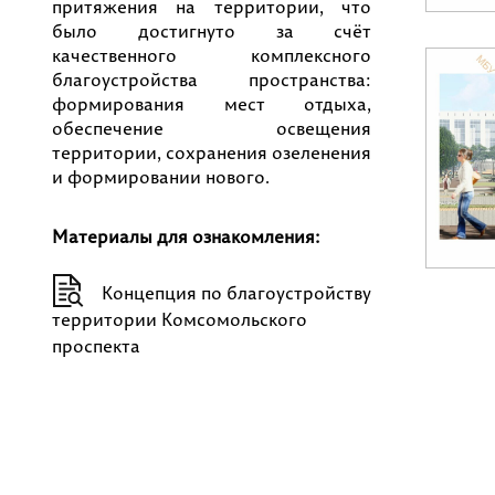
притяжения на территории, что
было достигнуто за счёт
качественного комплексного
благоустройства пространства:
формирования мест отдыха,
обеспечение освещения
территории, сохранения озеленения
и формировании нового.
Материалы для ознакомления:
Концепция по благоустройству
территории Комсомольского
проспекта