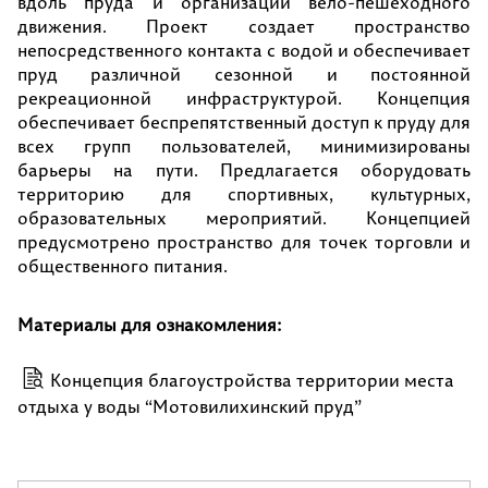
вдоль пруда и организации вело-пешеходного
движения. Проект создает пространство
непосредственного контакта с водой и обеспечивает
пруд различной сезонной и постоянной
рекреационной инфраструктурой. Концепция
обеспечивает беспрепятственный доступ к пруду для
всех групп пользователей, минимизированы
барьеры на пути. Предлагается оборудовать
территорию для спортивных, культурных,
образовательных мероприятий. Концепцией
предусмотрено пространство для точек торговли и
общественного питания.
Материалы для ознакомления:
Концепция благоустройства территории места
отдыха у воды “Мотовилихинский пруд”