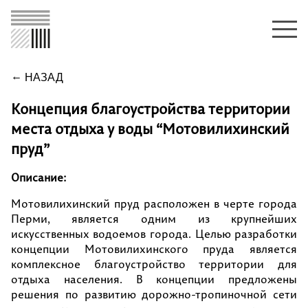
НАЗАД
Концепция благоустройства территории
места отдыха у воды “Мотовилихинский
пруд”
Описание:
Мотовилихинский пруд расположен в черте города
Перми, является одним из крупнейших
искусственных водоемов города. Целью разработки
концепции Мотовилихинского пруда является
комплексное благоустройство территории для
отдыха населения. В концепции предложены
решения по развитию дорожно-тропиночной сети